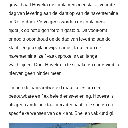
geval haalt Hovetra de containers meestal al vóór de
dag van levering aan de klant op van de haventerminal
in Rotterdam. Vervolgens worden de containers
tijdelijk op het eigen terrein gestald. Dit voorkomt
onnodig oponthoud op de dag van levering aan de
klant. De praktijk bewijst namelijk dat er op de
haventerminal zelf vaak sprake is van lange
wachttijden. Door Hovetra in te schakelen ondervindt u
hiervan geen hinder meer.
Binnen de transportwereld draait alles om een
betrouwbare en flexibele dienstverlening. Hovetra is
als geen ander in staat om adequaat in te spelen op
specifieke wensen van de klant. Snel en vakkundig!