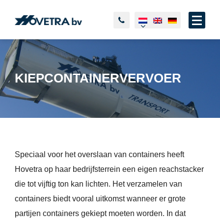
KIEPCONTAINERVERVOER
Speciaal voor het overslaan van containers heeft
Hovetra op haar bedrijfsterrein een eigen reachstacker
die tot vijftig ton kan lichten. Het verzamelen van
containers biedt vooral uitkomst wanneer er grote
partijen containers gekiept moeten worden. In dat