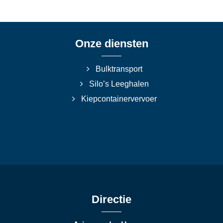
Onze diensten
Bulktransport
Silo’s Leeghalen
Kiepcontainervervoer
Directie