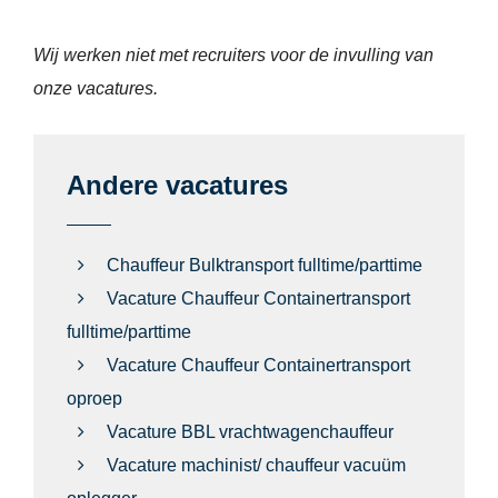
Wij werken niet met recruiters voor de invulling van
onze vacatures.
Andere vacatures
Chauffeur Bulktransport fulltime/parttime
Vacature Chauffeur Containertransport
fulltime/parttime
Vacature Chauffeur Containertransport
oproep
Vacature BBL vrachtwagenchauffeur
Vacature machinist/ chauffeur vacuüm