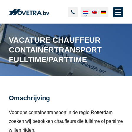
VACATURE CHAUFFEUR
CONTAINERTRANSPORT
FULLTIME/PARTTIME
Omschrijving
Voor ons containertransport in de regio Rotterdam
zoeken wij betrokken chauffeurs die fulltime of parttime
willen rijden.