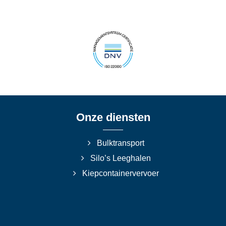
Onze diensten
Bulktransport
Silo’s Leeghalen
Kiepcontainervervoer