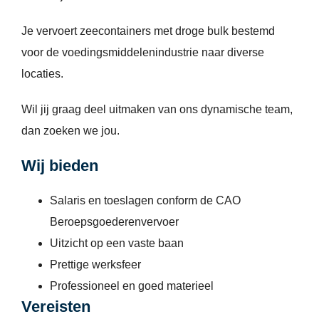
Je vervoert zeecontainers met droge bulk bestemd
voor de voedingsmiddelenindustrie naar diverse
locaties.
Wil jij graag deel uitmaken van ons dynamische team,
dan zoeken we jou.
Wij bieden
Salaris en toeslagen conform de CAO
Beroepsgoederenvervoer
Uitzicht op een vaste baan
Prettige werksfeer
Professioneel en goed materieel
Vereisten