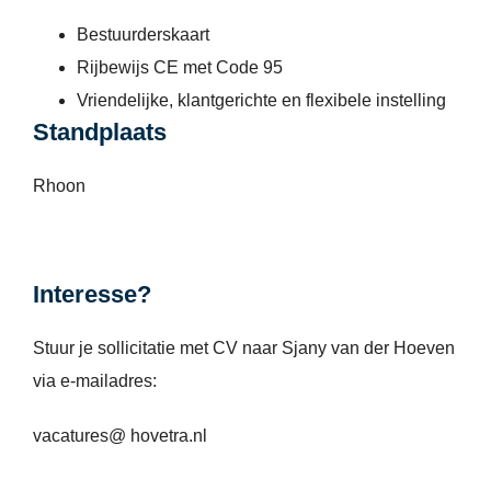
Bestuurderskaart
Rijbewijs CE met Code 95
Vriendelijke, klantgerichte en flexibele instelling
Standplaats
Rhoon
Interesse?
Stuur je sollicitatie met CV naar Sjany van der Hoeven
via e-mailadres:
vacatures@ hovetra.nl